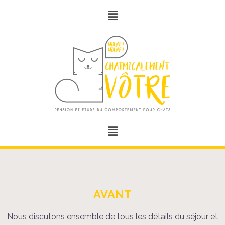
AVANT
Nous discutons ensemble de tous les détails du séjour et